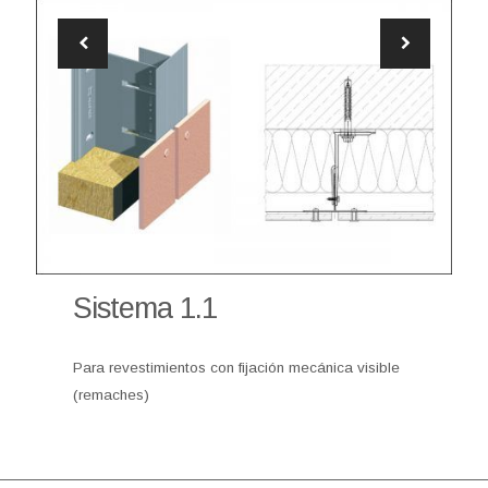
Sistema 1.1
Para revestimientos con fijación mecánica visible
(remaches)