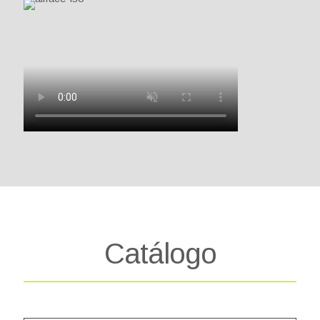
Catálogo