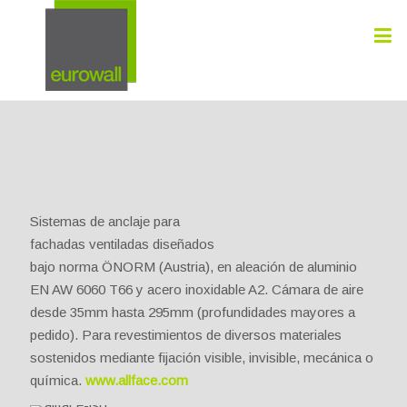
Sistemas de anclaje para
fachadas ventiladas diseñados
bajo norma ÖNORM (Austria), en aleación de aluminio
EN AW 6060 T66 y acero inoxidable A2. Cámara de aire
desde 35mm hasta 295mm (profundidades mayores a
pedido). Para revestimientos de diversos materiales
sostenidos mediante fijación visible, invisible, mecánica o
química.
www.allface.com